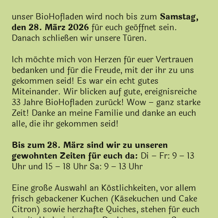
unser BioHofladen wird noch bis zum
Samstag,
den 28. März 2026
für euch geöffnet sein.
Danach schließen wir unsere Türen.
Ich möchte mich von Herzen für euer Vertrauen
bedanken und für die Freude, mit der ihr zu uns
gekommen seid! Es war ein echt gutes
Miteinander. Wir blicken auf gute, ereignisreiche
33 Jahre BioHofladen zurück! Wow – ganz starke
Zeit! Danke an meine Familie und danke an euch
alle, die ihr gekommen seid!
Bis zum 28. März sind wir zu unseren
gewohnten Zeiten für euch da:
Di – Fr: 9 – 13
Uhr und 15 – 18 Uhr Sa: 9 – 13 Uhr
Eine große Auswahl an Köstlichkeiten, vor allem
frisch gebackener Kuchen (Käsekuchen und Cake
Citron) sowie herzhafte Quiches, stehen für euch