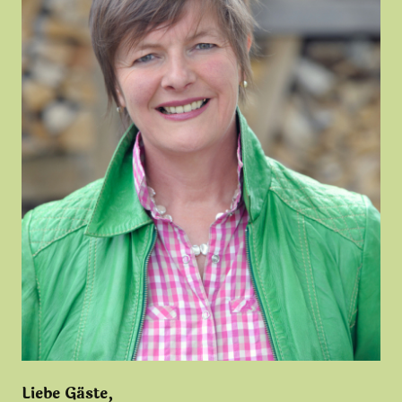
Liebe Gäste,